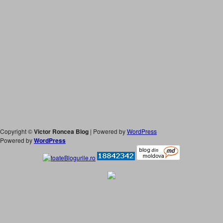
Copyright ©
Victor Roncea Blog
| Powered by
WordPress
Powered by
WordPress