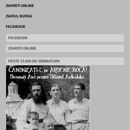
ZIARISTI ONLINE
ZIARUL BURSA
FACEBOOK
FACEBOOK
ZIARISTI ONLINE
PESTE 15.000 DE SEMNATURI!