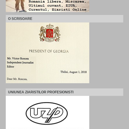
O SCRISOARE
UNIUNEA ZIARISTILOR PROFESIONISTI