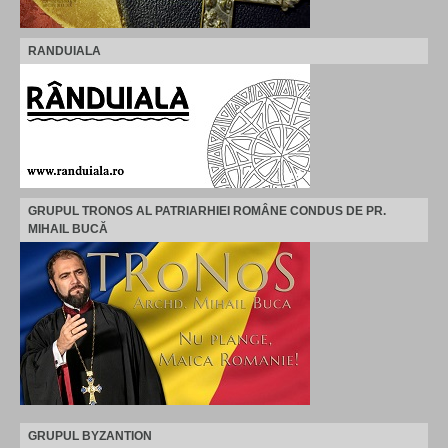
RANDUIALA
GRUPUL TRONOS AL PATRIARHIEI ROMÂNE CONDUS DE PR.
MIHAIL BUCĂ
GRUPUL BYZANTION