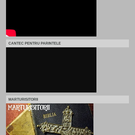
CANTEC PENTRU PARINTELE
MARTURISITORII