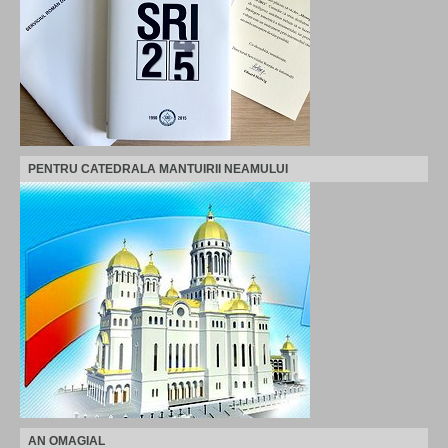
PENTRU CATEDRALA MANTUIRII NEAMULUI
AN OMAGIAL