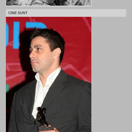
CINE SUNT