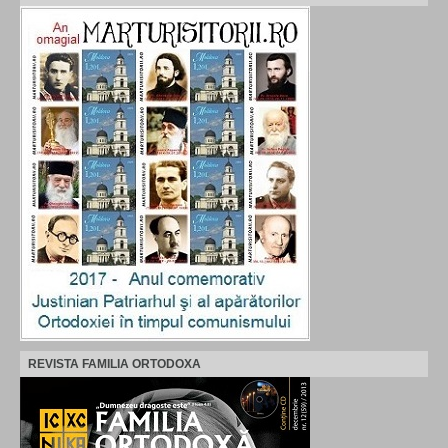
REVISTA FAMILIA ORTODOXA