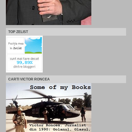
TOP ZELIST
CARTI VICTOR RONCEA