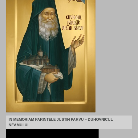
IN MEMORIAM PARINTELE JUSTIN PARVU – DUHOVNICUL
NEAMULUI