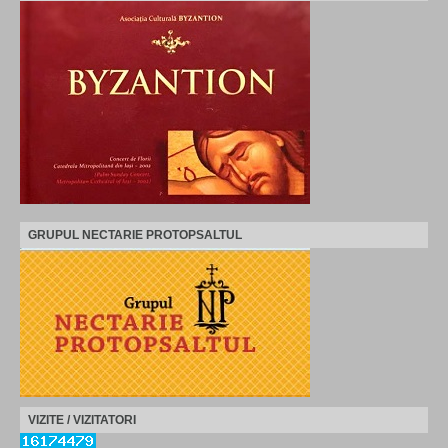
GRUPUL NECTARIE PROTOPSALTUL
VIZITE / VIZITATORI