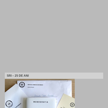
SRI – 25 DE ANI