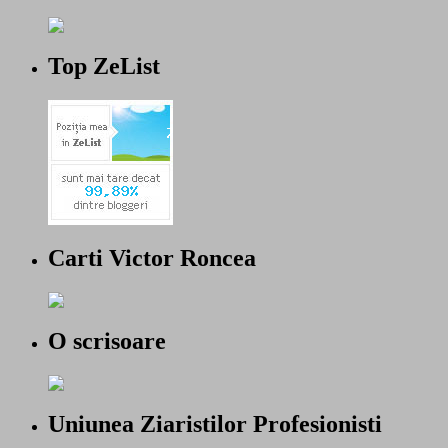
Top ZeList
Carti Victor Roncea
O scrisoare
Uniunea Ziaristilor Profesionisti