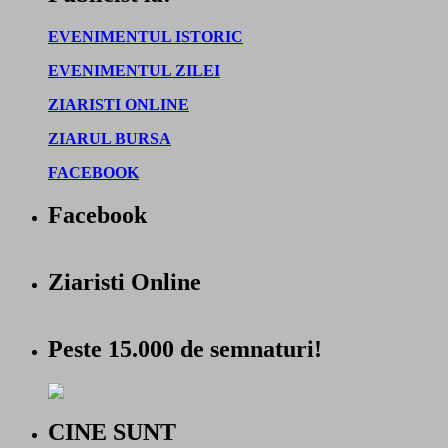
EVENIMENTUL ISTORIC
EVENIMENTUL ZILEI
ZIARISTI ONLINE
ZIARUL BURSA
FACEBOOK
Facebook
Ziaristi Online
Peste 15.000 de semnaturi!
CINE SUNT