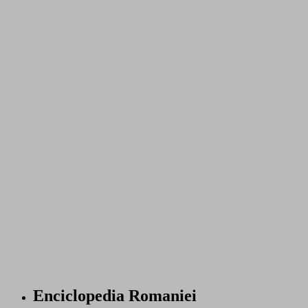
Enciclopedia Romaniei