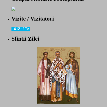
Vizite / Vizitatori
Sfintii Zilei