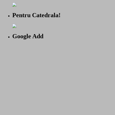
Pentru Catedrala!
Google Add