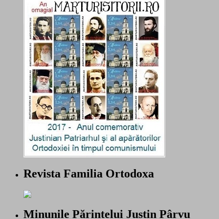
Revista Familia Ortodoxa
Minunile Părintelui Justin Pârvu