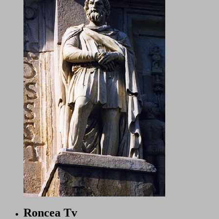
Roncea Tv