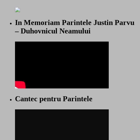
In Memoriam Parintele Justin Parvu
– Duhovnicul Neamului
Cantec pentru Parintele