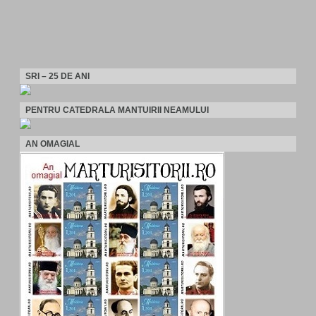
SRI – 25 DE ANI
PENTRU CATEDRALA MANTUIRII NEAMULUI
AN OMAGIAL