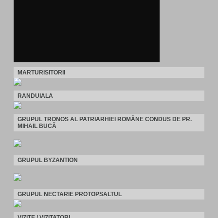
MARTURISITORII
RANDUIALA
GRUPUL TRONOS AL PATRIARHIEI ROMÂNE CONDUS DE PR.
MIHAIL BUCĂ
GRUPUL BYZANTION
GRUPUL NECTARIE PROTOPSALTUL
VIZITE / VIZITATORI