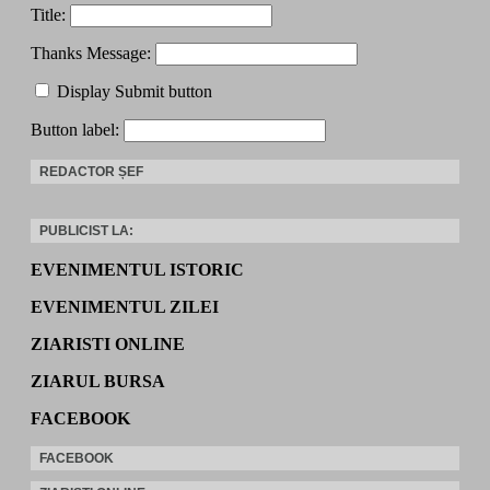
Title:
Thanks Message:
Display Submit button
Button label:
REDACTOR ȘEF
PUBLICIST LA:
EVENIMENTUL ISTORIC
EVENIMENTUL ZILEI
ZIARISTI ONLINE
ZIARUL BURSA
FACEBOOK
FACEBOOK