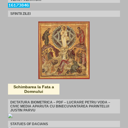
SFINTII ZILEI
Schimbarea la Fata a
Domnului
DICTATURA BIOMETRICA – PDF – LUCRARE PETRU VODA –
CIVIC MEDIA APARUTA CU BINECUVANTAREA PARINTELUI
JUSTIN PARVU
STATUES OF DACIANS