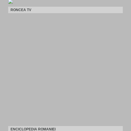
RONCEA TV
ENCICLOPEDIA ROMANIEI