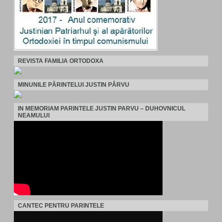
REVISTA FAMILIA ORTODOXA
MINUNILE PĂRINTELUI JUSTIN PÂRVU
IN MEMORIAM PARINTELE JUSTIN PARVU – DUHOVNICUL
NEAMULUI
CANTEC PENTRU PARINTELE