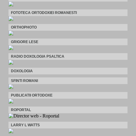
FOTOTECA ORTODOXIEI ROMANESTI
ORTHOPHOTO
GRIGORE LESE
RADIO DOXOLOGIA PSALTICA
DOXOLOGIA
SFINTI ROMANI
PUBLICATII ORTODOXE
ROPORTAL
LARRY L WATTS