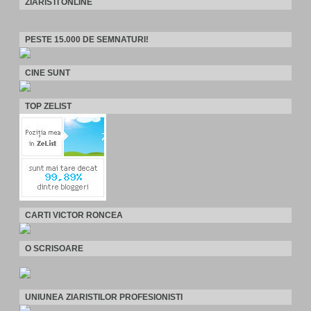
ZIARISTI ONLINE
PESTE 15.000 DE SEMNATURI!
CINE SUNT
TOP ZELIST
CARTI VICTOR RONCEA
O SCRISOARE
UNIUNEA ZIARISTILOR PROFESIONISTI