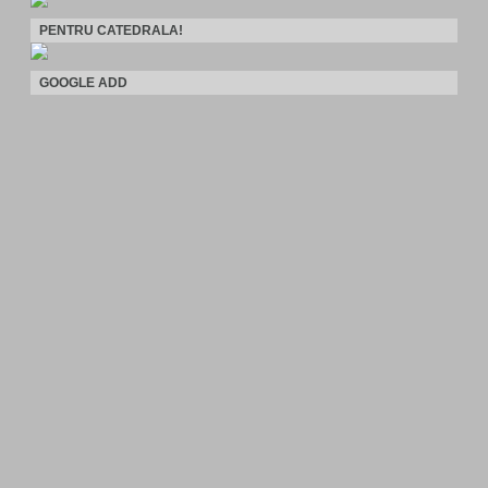
PENTRU CATEDRALA!
GOOGLE ADD