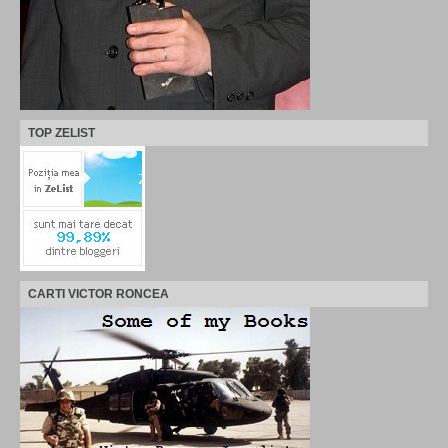
TOP ZELIST
CARTI VICTOR RONCEA