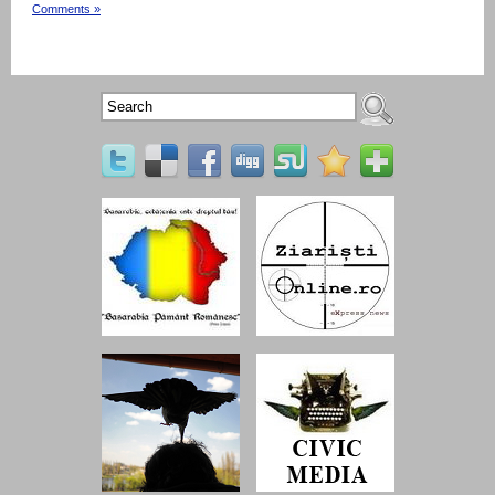
Comments »