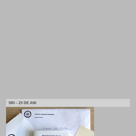
SRI – 25 DE ANI