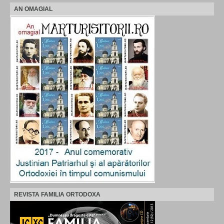
AN OMAGIAL
REVISTA FAMILIA ORTODOXA