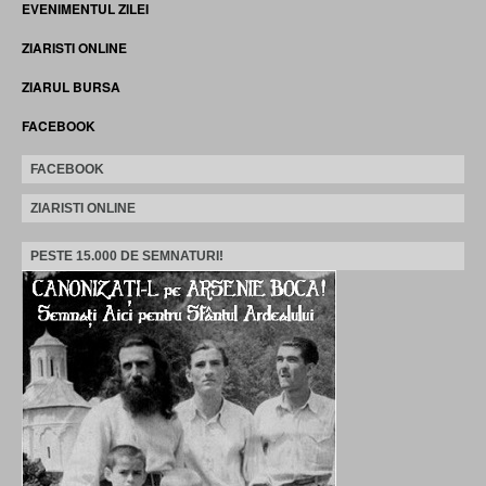
EVENIMENTUL ZILEI
ZIARISTI ONLINE
ZIARUL BURSA
FACEBOOK
FACEBOOK
ZIARISTI ONLINE
PESTE 15.000 DE SEMNATURI!