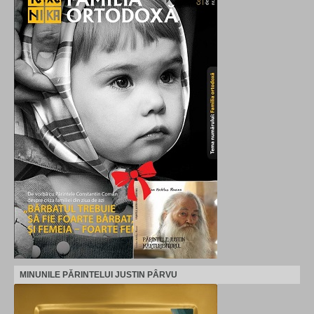
MINUNILE PĂRINTELUI JUSTIN PÂRVU