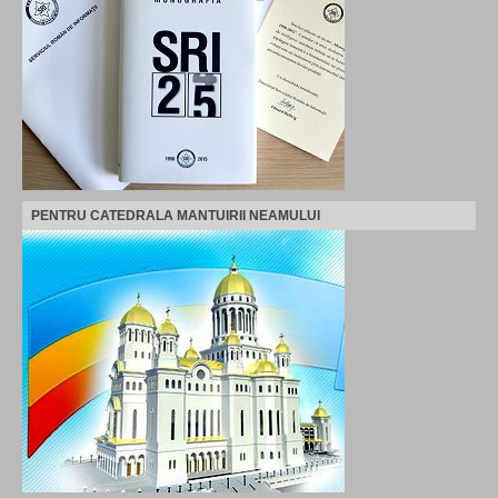
PENTRU CATEDRALA MANTUIRII NEAMULUI