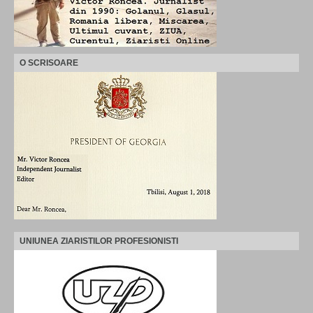
O SCRISOARE
UNIUNEA ZIARISTILOR PROFESIONISTI