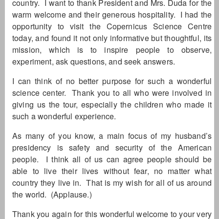
country. I want to thank President and Mrs. Duda for the
warm welcome and their generous hospitality. I had the
opportunity to visit the Copernicus Science Centre
today, and found it not only informative but thoughtful, its
mission, which is to inspire people to observe,
experiment, ask questions, and seek answers.
I can think of no better purpose for such a wonderful
science center. Thank you to all who were involved in
giving us the tour, especially the children who made it
such a wonderful experience.
As many of you know, a main focus of my husband’s
presidency is safety and security of the American
people. I think all of us can agree people should be
able to live their lives without fear, no matter what
country they live in. That is my wish for all of us around
the world. (Applause.)
Thank you again for this wonderful welcome to your very