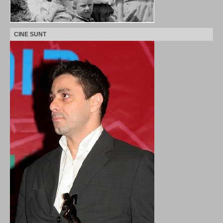
CINE SUNT