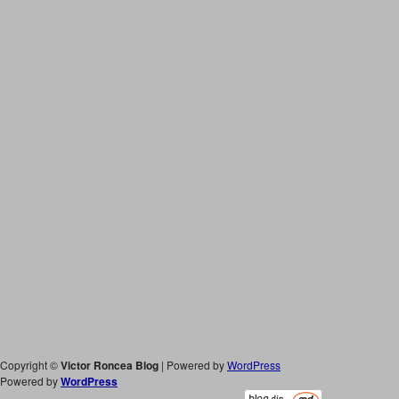
Copyright ©
Victor Roncea Blog
| Powered by
WordPress
Powered by
WordPress