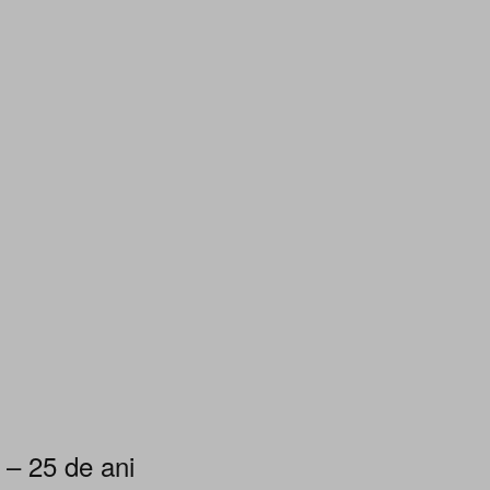
 – 25 de ani