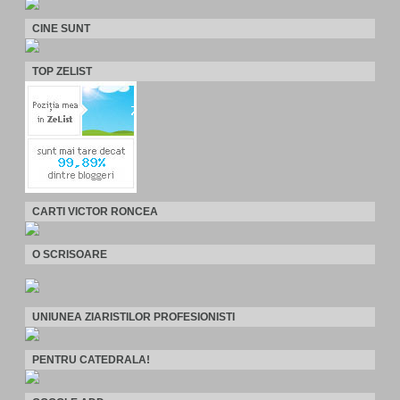
CINE SUNT
TOP ZELIST
CARTI VICTOR RONCEA
O SCRISOARE
UNIUNEA ZIARISTILOR PROFESIONISTI
PENTRU CATEDRALA!