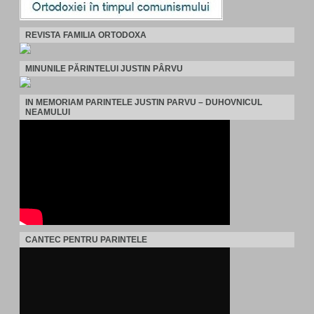
REVISTA FAMILIA ORTODOXA
MINUNILE PĂRINTELUI JUSTIN PÂRVU
IN MEMORIAM PARINTELE JUSTIN PARVU – DUHOVNICUL
NEAMULUI
CANTEC PENTRU PARINTELE