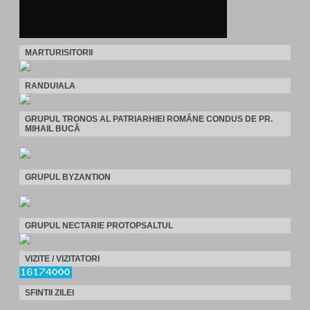
MARTURISITORII
RANDUIALA
GRUPUL TRONOS AL PATRIARHIEI ROMÂNE CONDUS DE PR.
MIHAIL BUCĂ
GRUPUL BYZANTION
GRUPUL NECTARIE PROTOPSALTUL
VIZITE / VIZITATORI
SFINTII ZILEI