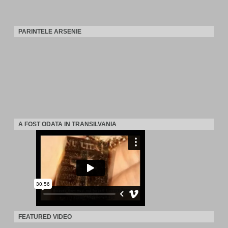
PARINTELE ARSENIE
A FOST ODATA IN TRANSILVANIA
FEATURED VIDEO