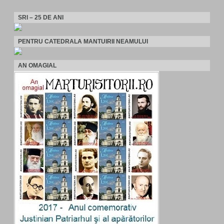
SRI – 25 DE ANI
PENTRU CATEDRALA MANTUIRII NEAMULUI
AN OMAGIAL