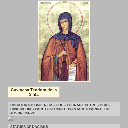
Cuvioasa Teodora de la
Sihla
DICTATURA BIOMETRICA – PDF – LUCRARE PETRU VODA –
CIVIC MEDIA APARUTA CU BINECUVANTAREA PARINTELUI
JUSTIN PARVU
STATUES OF DACIANS