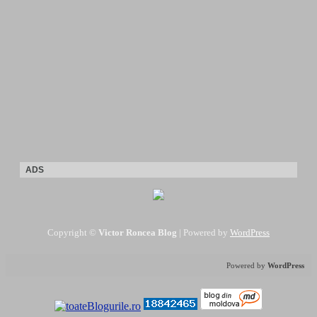
ADS
Copyright ©
Victor Roncea Blog
| Powered by
WordPress
Powered by
WordPress