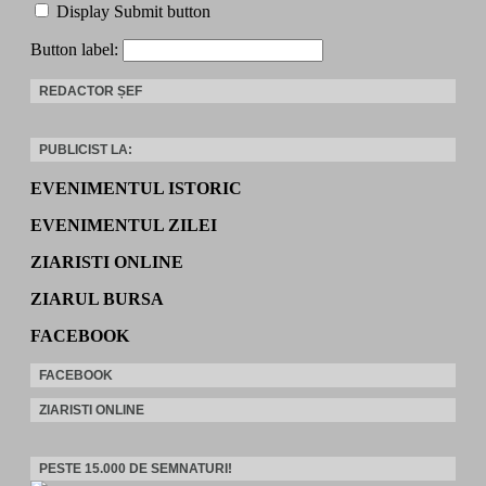
Display Submit button
Button label:
REDACTOR ȘEF
PUBLICIST LA:
EVENIMENTUL ISTORIC
EVENIMENTUL ZILEI
ZIARISTI ONLINE
ZIARUL BURSA
FACEBOOK
FACEBOOK
ZIARISTI ONLINE
PESTE 15.000 DE SEMNATURI!