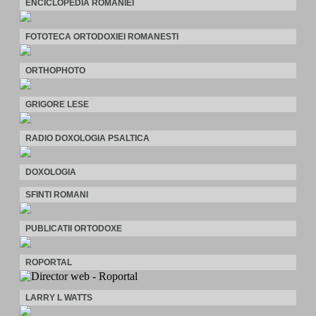
ENCICLOPEDIA ROMANIEI
FOTOTECA ORTODOXIEI ROMANESTI
ORTHOPHOTO
GRIGORE LESE
RADIO DOXOLOGIA PSALTICA
DOXOLOGIA
SFINTI ROMANI
PUBLICATII ORTODOXE
ROPORTAL
LARRY L WATTS