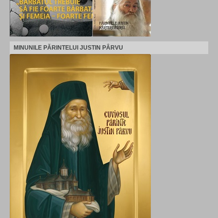
MINUNILE PĂRINTELUI JUSTIN PÂRVU