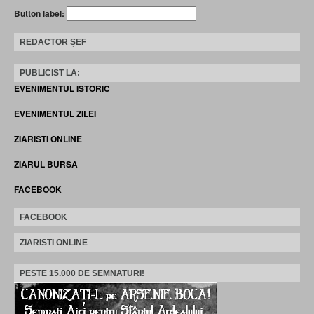
Button label:
REDACTOR ȘEF
PUBLICIST LA:
EVENIMENTUL ISTORIC
EVENIMENTUL ZILEI
ZIARISTI ONLINE
ZIARUL BURSA
FACEBOOK
FACEBOOK
ZIARISTI ONLINE
PESTE 15.000 DE SEMNATURI!