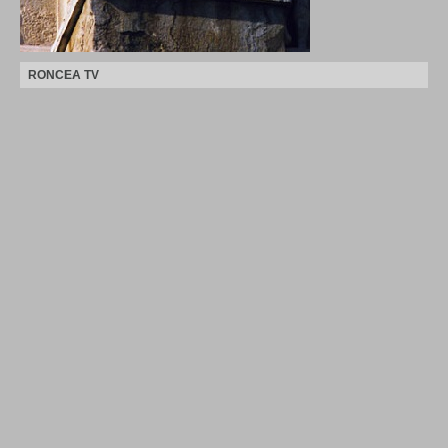
RONCEA TV