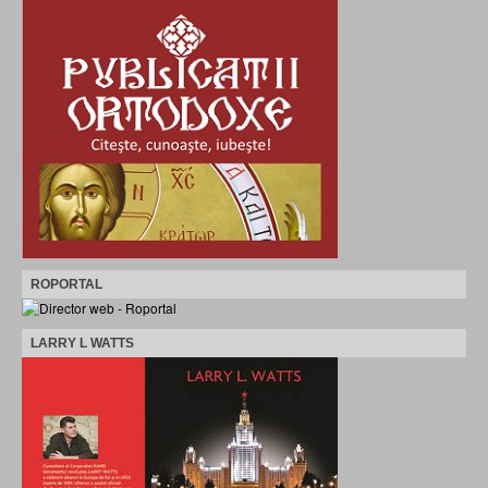
ROPORTAL
LARRY L WATTS