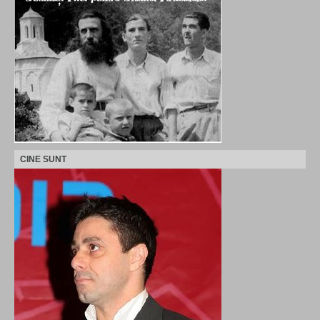
CINE SUNT