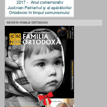
REVISTA FAMILIA ORTODOXA