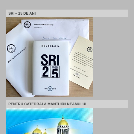
SRI – 25 DE ANI
PENTRU CATEDRALA MANTUIRII NEAMULUI