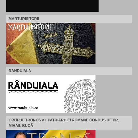
MARTURISITORII
RANDUIALA
GRUPUL TRONOS AL PATRIARHIEI ROMÂNE CONDUS DE PR.
MIHAIL BUCĂ