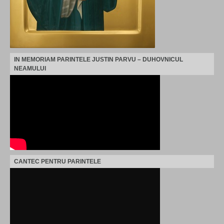
IN MEMORIAM PARINTELE JUSTIN PARVU – DUHOVNICUL
NEAMULUI
CANTEC PENTRU PARINTELE