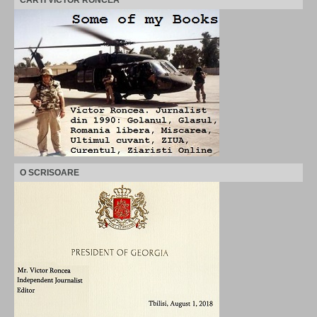
O SCRISOARE