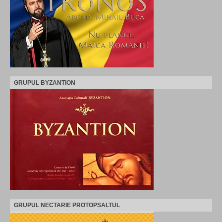
GRUPUL BYZANTION
GRUPUL NECTARIE PROTOPSALTUL