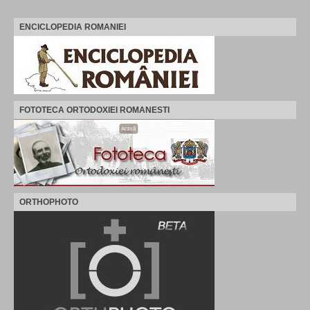
ENCICLOPEDIA ROMANIEI
FOTOTECA ORTODOXIEI ROMANESTI
ORTHOPHOTO