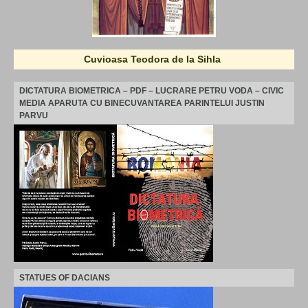
Cuvioasa Teodora de la Sihla
DICTATURA BIOMETRICA – PDF – LUCRARE PETRU VODA – CIVIC
MEDIA APARUTA CU BINECUVANTAREA PARINTELUI JUSTIN
PARVU
STATUES OF DACIANS