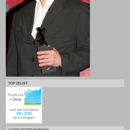
TOP ZELIST
CARTI VICTOR RONCEA