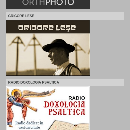
GRIGORE LESE
RADIO DOXOLOGIA PSALTICA