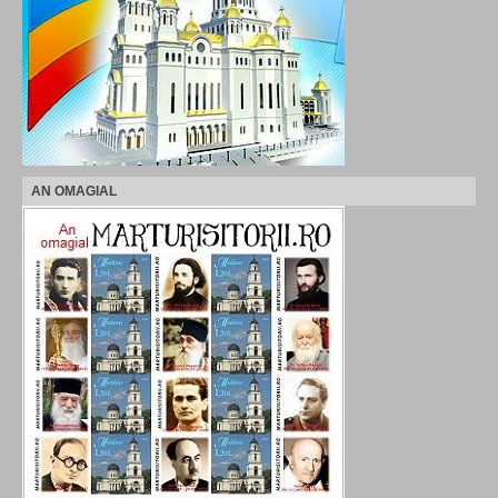
AN OMAGIAL