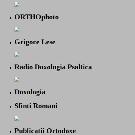
ORTHOphoto
Grigore Lese
Radio Doxologia Psaltica
Doxologia
Sfinti Romani
Publicatii Ortodoxe