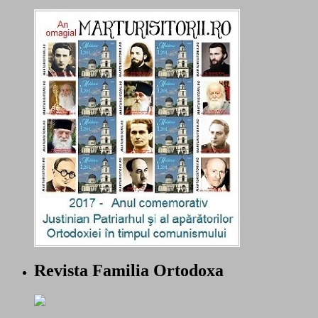
Revista Familia Ortodoxa