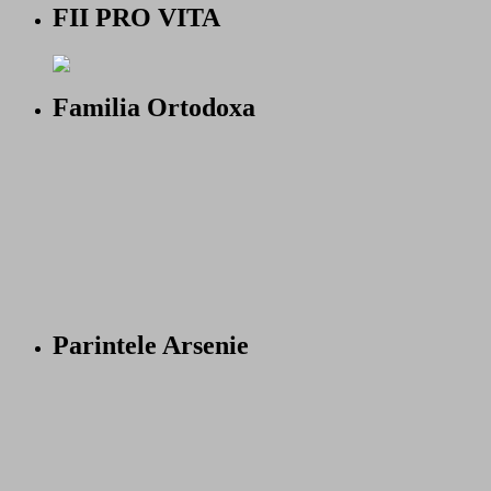
FII PRO VITA
Familia Ortodoxa
Parintele Arsenie