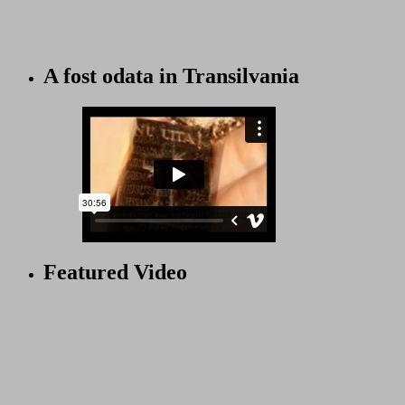
A fost odata in Transilvania
Featured Video