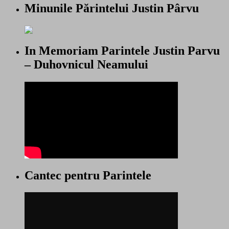
Minunile Părintelui Justin Pârvu
In Memoriam Parintele Justin Parvu
– Duhovnicul Neamului
Cantec pentru Parintele