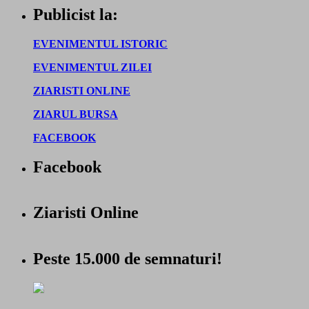
Publicist la:
EVENIMENTUL ISTORIC
EVENIMENTUL ZILEI
ZIARISTI ONLINE
ZIARUL BURSA
FACEBOOK
Facebook
Ziaristi Online
Peste 15.000 de semnaturi!