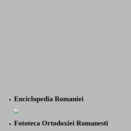
Enciclopedia Romaniei
Fototeca Ortodoxiei Romanesti