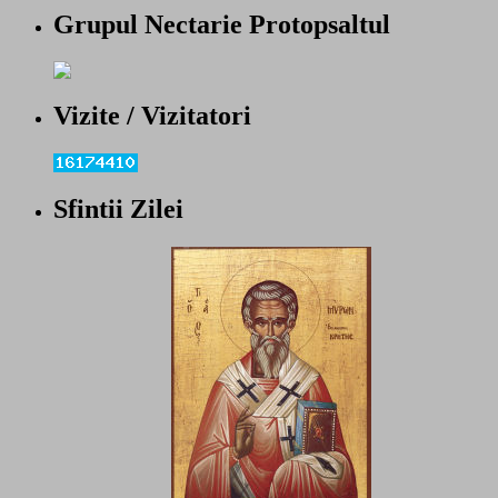
Grupul Nectarie Protopsaltul
Vizite / Vizitatori
Sfintii Zilei