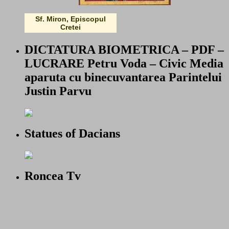
Sf. Miron, Episcopul
Cretei
DICTATURA BIOMETRICA – PDF –
LUCRARE Petru Voda – Civic Media
aparuta cu binecuvantarea Parintelui
Justin Parvu
Statues of Dacians
Roncea Tv