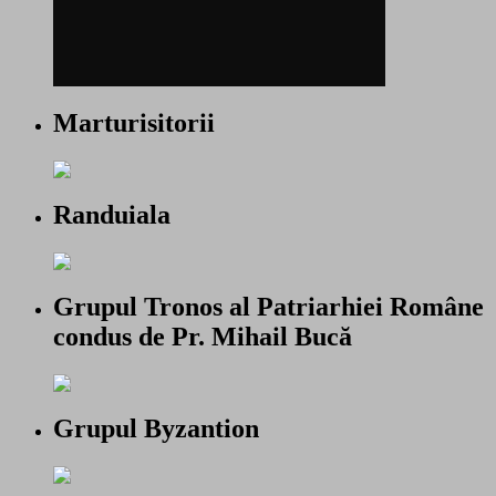
Marturisitorii
Randuiala
Grupul Tronos al Patriarhiei Române
condus de Pr. Mihail Bucă
Grupul Byzantion