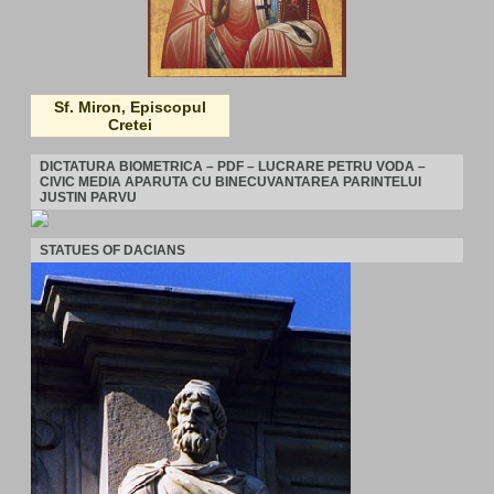
Sf. Miron, Episcopul
Cretei
DICTATURA BIOMETRICA – PDF – LUCRARE PETRU VODA –
CIVIC MEDIA APARUTA CU BINECUVANTAREA PARINTELUI
JUSTIN PARVU
STATUES OF DACIANS