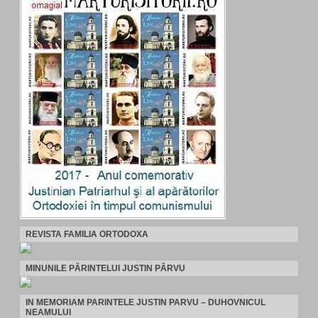
REVISTA FAMILIA ORTODOXA
MINUNILE PĂRINTELUI JUSTIN PÂRVU
IN MEMORIAM PARINTELE JUSTIN PARVU – DUHOVNICUL
NEAMULUI