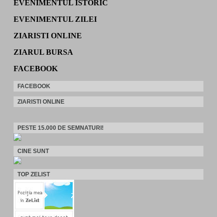
EVENIMENTUL ISTORIC
EVENIMENTUL ZILEI
ZIARISTI ONLINE
ZIARUL BURSA
FACEBOOK
FACEBOOK
ZIARISTI ONLINE
PESTE 15.000 DE SEMNATURI!
CINE SUNT
TOP ZELIST