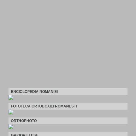
ENCICLOPEDIA ROMANIEI
FOTOTECA ORTODOXIEI ROMANESTI
ORTHOPHOTO
GRIGORE LESE