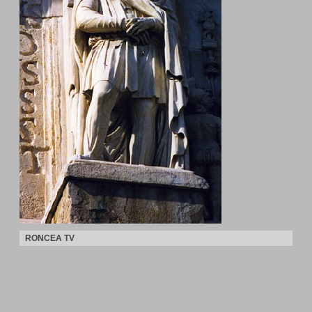
RONCEA TV