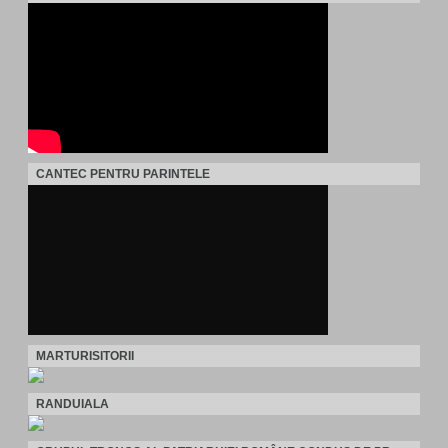
CANTEC PENTRU PARINTELE
MARTURISITORII
RANDUIALA