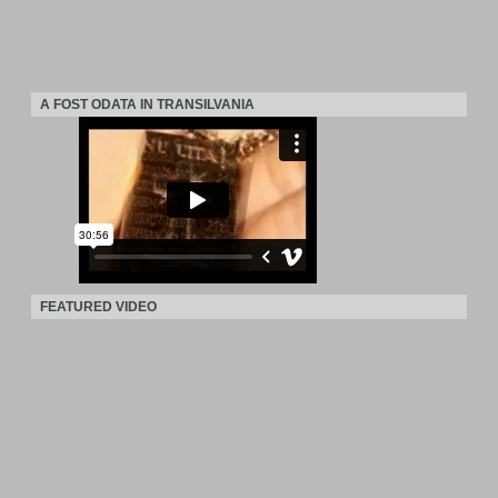
A FOST ODATA IN TRANSILVANIA
FEATURED VIDEO