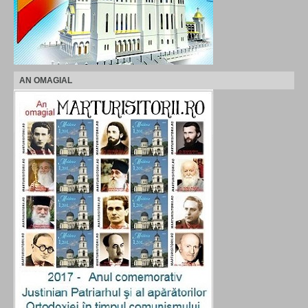
AN OMAGIAL