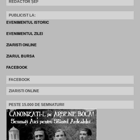
REDACTOR ȘEF
PUBLICIST LA:
EVENIMENTUL ISTORIC
EVENIMENTUL ZILEI
ZIARISTI ONLINE
ZIARUL BURSA
FACEBOOK
FACEBOOK
ZIARISTI ONLINE
PESTE 15.000 DE SEMNATURI!