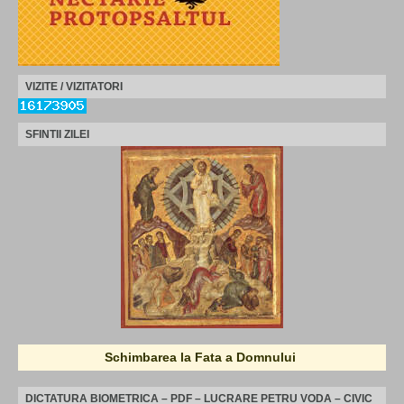
VIZITE / VIZITATORI
SFINTII ZILEI
Schimbarea la Fata a Domnului
DICTATURA BIOMETRICA – PDF – LUCRARE PETRU VODA – CIVIC