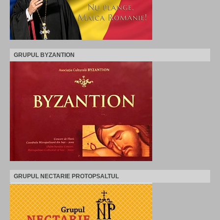
GRUPUL BYZANTION
GRUPUL NECTARIE PROTOPSALTUL