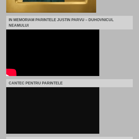
IN MEMORIAM PARINTELE JUSTIN PARVU – DUHOVNICUL
NEAMULUI
CANTEC PENTRU PARINTELE