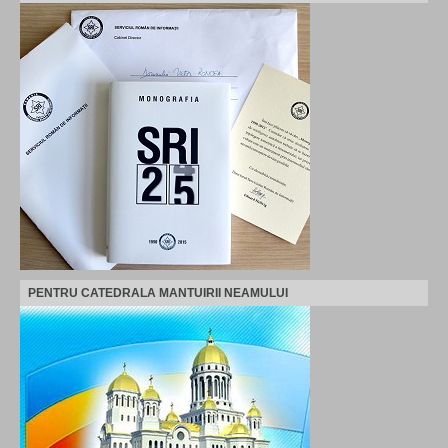
PENTRU CATEDRALA MANTUIRII NEAMULUI