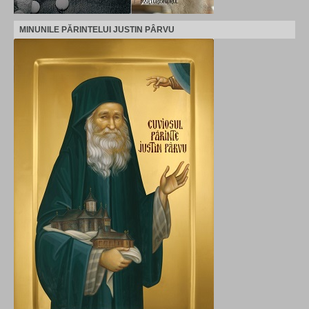
MINUNILE PĂRINTELUI JUSTIN PÂRVU