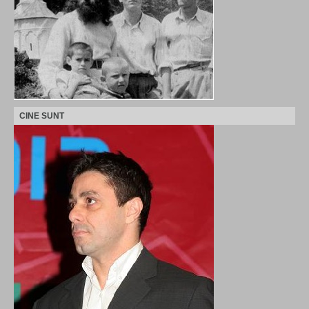
CINE SUNT