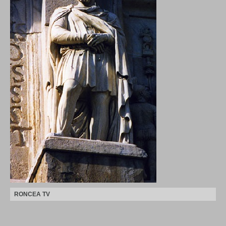
RONCEA TV