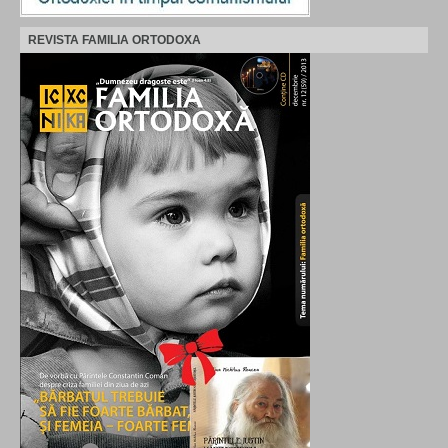
REVISTA FAMILIA ORTODOXA