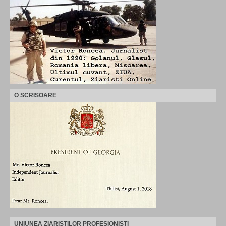
O SCRISOARE
UNIUNEA ZIARISTILOR PROFESIONISTI