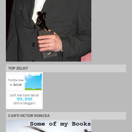
TOP ZELIST
CARTI VICTOR RONCEA