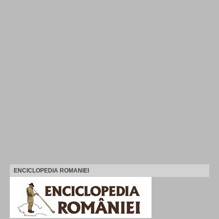
ENCICLOPEDIA ROMANIEI