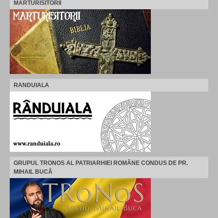
MARTURISITORII
RANDUIALA
GRUPUL TRONOS AL PATRIARHIEI ROMÂNE CONDUS DE PR.
MIHAIL BUCĂ