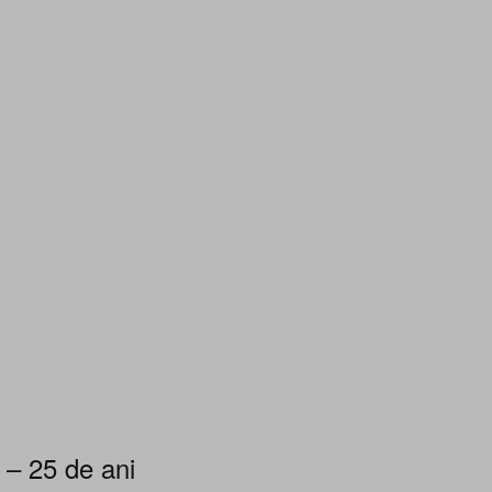
 – 25 de ani