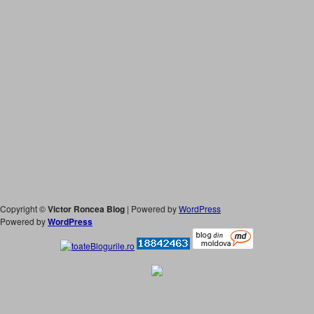
Copyright ©
Victor Roncea Blog
| Powered by
WordPress
Powered by
WordPress