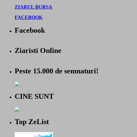
ZIARUL BURSA
FACEBOOK
Facebook
Ziaristi Online
Peste 15.000 de semnaturi!
CINE SUNT
Top ZeList