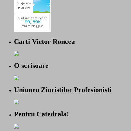
Carti Victor Roncea
O scrisoare
Uniunea Ziaristilor Profesionisti
Pentru Catedrala!