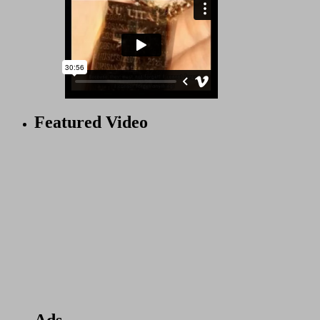
Featured Video
Ads