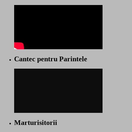
Cantec pentru Parintele
Marturisitorii