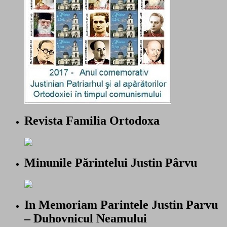
Revista Familia Ortodoxa
Minunile Părintelui Justin Pârvu
In Memoriam Parintele Justin Parvu
– Duhovnicul Neamului