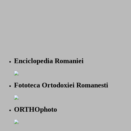
Enciclopedia Romaniei
Fototeca Ortodoxiei Romanesti
ORTHOphoto