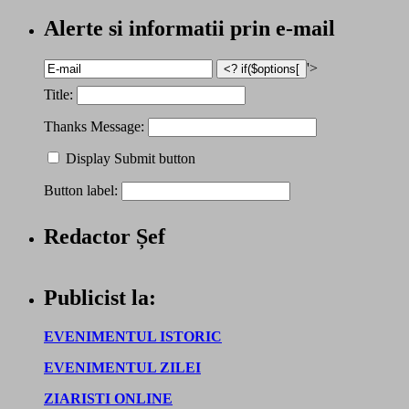
Alerte si informatii prin e-mail
'>
Title:
Thanks Message:
Display Submit button
Button label:
Redactor Șef
Publicist la:
EVENIMENTUL ISTORIC
EVENIMENTUL ZILEI
ZIARISTI ONLINE