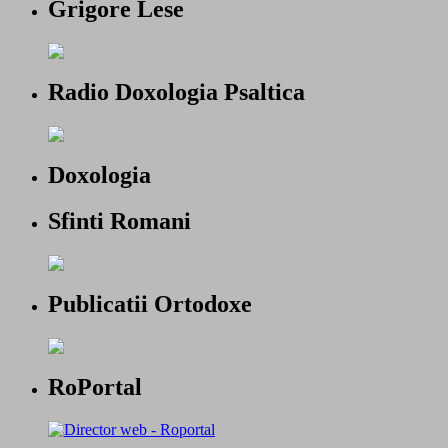
Grigore Lese
Radio Doxologia Psaltica
Doxologia
Sfinti Romani
Publicatii Ortodoxe
RoPortal