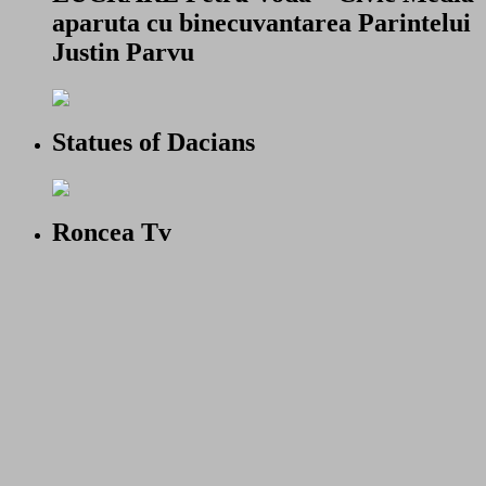
aparuta cu binecuvantarea Parintelui
Justin Parvu
Statues of Dacians
Roncea Tv