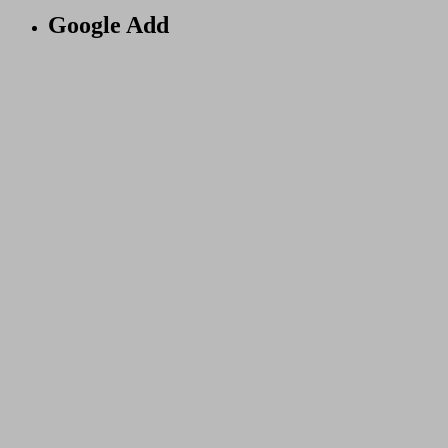
Google Add