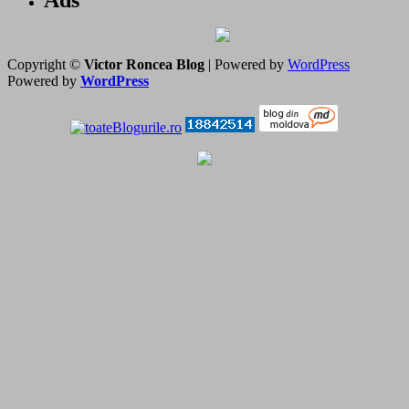
Copyright ©
Victor Roncea Blog
| Powered by
WordPress
Powered by
WordPress