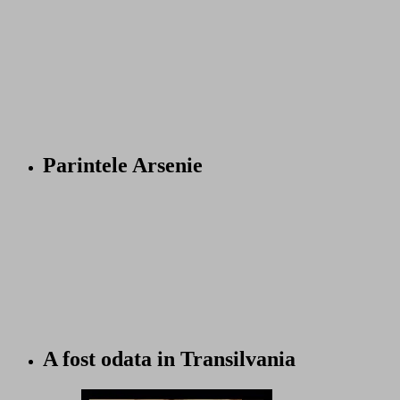
Parintele Arsenie
A fost odata in Transilvania