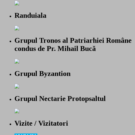
Randuiala
Grupul Tronos al Patriarhiei Române
condus de Pr. Mihail Bucă
Grupul Byzantion
Grupul Nectarie Protopsaltul
Vizite / Vizitatori