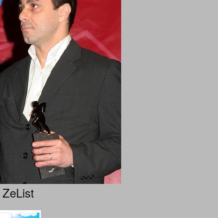
 ZeList