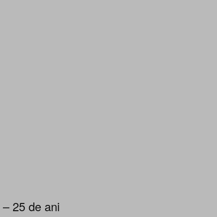
 – 25 de ani