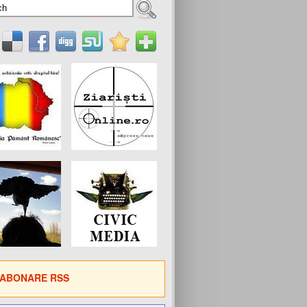
ABONARE RSS