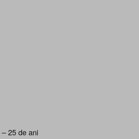
 – 25 de ani