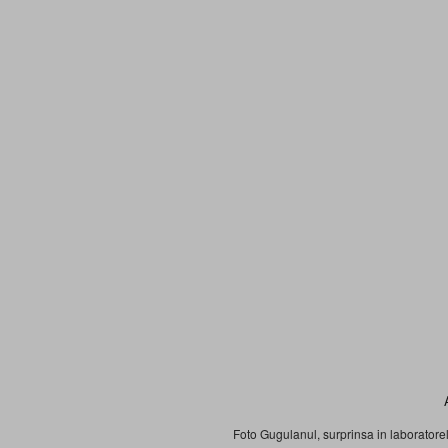
Foto Gugulanul, surprinsa in laborator