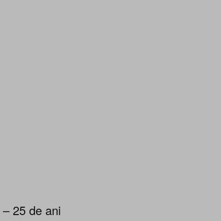
 – 25 de ani