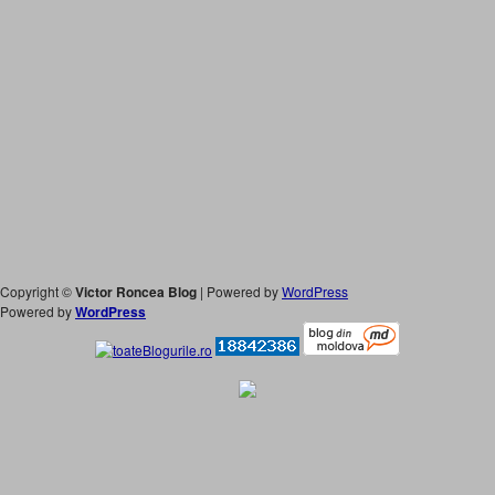
Copyright ©
Victor Roncea Blog
| Powered by
WordPress
Powered by
WordPress