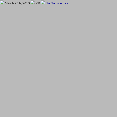
March 27th, 2016
VR
No Comments »