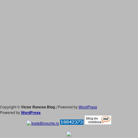
Copyright ©
Victor Roncea Blog
| Powered by
WordPress
Powered by
WordPress