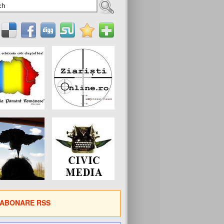
ABONARE RSS