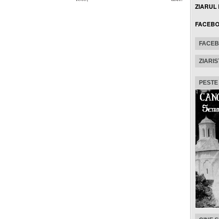
ZIARUL
FACEB
FACE
ZIARIS
PESTE