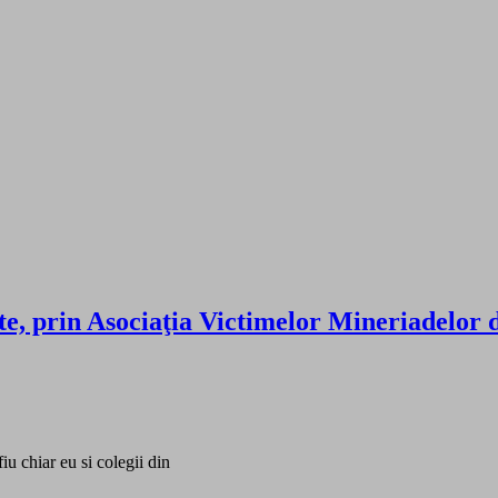
e, prin Asociaţia Victimelor Mineriadelor 
iu chiar eu si colegii din