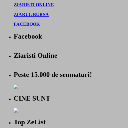
ZIARISTI ONLINE
ZIARUL BURSA
FACEBOOK
Facebook
Ziaristi Online
Peste 15.000 de semnaturi!
CINE SUNT
Top ZeList