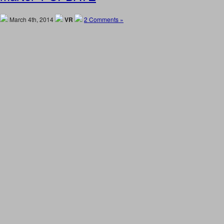
March 4th, 2014
VR
2 Comments »