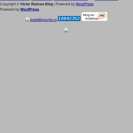
Copyright ©
Victor Roncea Blog
| Powered by
WordPress
Powered by
WordPress