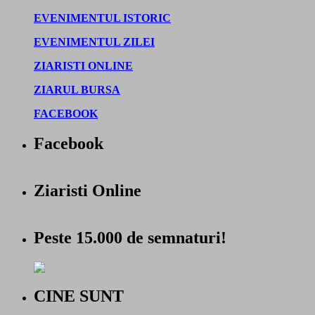
EVENIMENTUL ISTORIC
EVENIMENTUL ZILEI
ZIARISTI ONLINE
ZIARUL BURSA
FACEBOOK
Facebook
Ziaristi Online
Peste 15.000 de semnaturi!
CINE SUNT