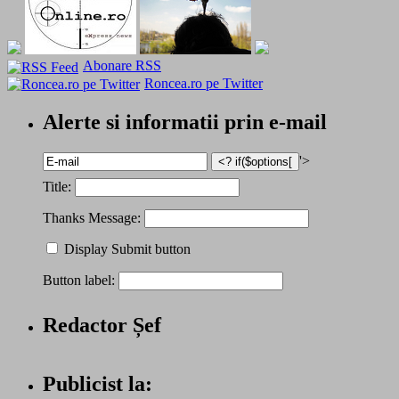
Abonare RSS
Roncea.ro pe Twitter
Alerte si informatii prin e-mail
'>
Title:
Thanks Message:
Display Submit button
Button label:
Redactor Șef
Publicist la: