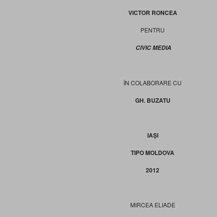
VICTOR RONCEA
PENTRU
CIVIC MEDIA
ÎN COLABORARE CU
GH. BUZATU
IAŞI
TIPO MOLDOVA
2012
MIRCEA ELIADE