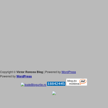
Copyright ©
Victor Roncea Blog
| Powered by
WordPress
Powered by
WordPress