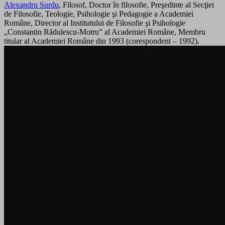
Alexandru Surdu
, Filosof, Doctor în filosofie, Preşedinte al Secţiei
de Filosofie, Teologie, Psihologie şi Pedagogie a Academiei
Române, Director al Institutului de Filosofie şi Psihologie
„Constantin Rădulescu-Motru” al Academiei Române, Membru
titular al Academiei Române din 1993 (corespondent – 1992).