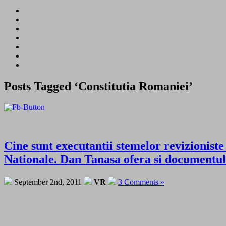
Posts Tagged ‘Constitutia Romaniei’
Cine sunt executantii stemelor revizionist
Nationale. Dan Tanasa ofera si documentul
September 2nd, 2011
VR
3 Comments »