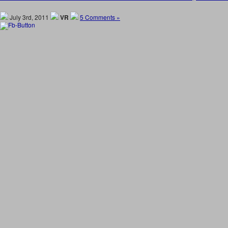
July 3rd, 2011
VR
5 Comments »