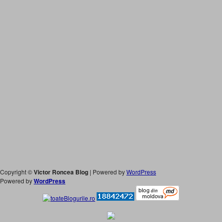
Copyright ©
Victor Roncea Blog
| Powered by
WordPress
Powered by
WordPress