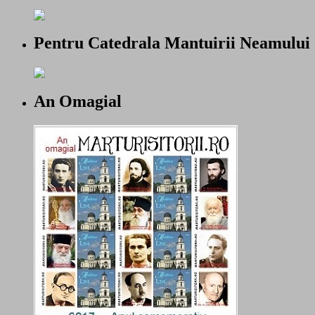
Pentru Catedrala Mantuirii Neamului
An Omagial