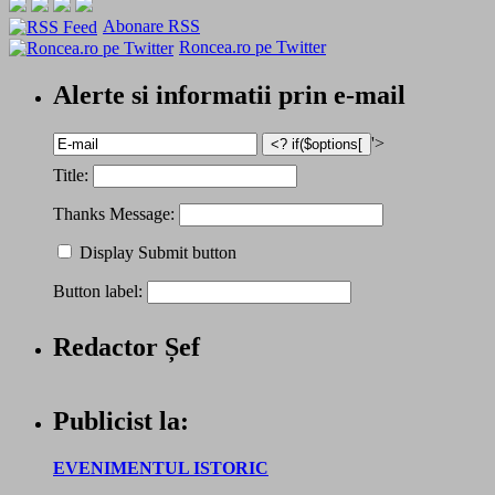
Abonare RSS
Roncea.ro pe Twitter
Alerte si informatii prin e-mail
'>
Title:
Thanks Message:
Display Submit button
Button label:
Redactor Șef
Publicist la:
EVENIMENTUL ISTORIC