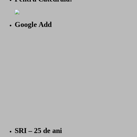
Google Add
SRI – 25 de ani