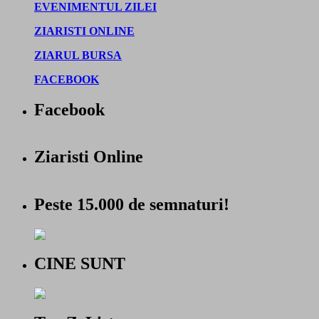
EVENIMENTUL ZILEI
ZIARISTI ONLINE
ZIARUL BURSA
FACEBOOK
Facebook
Ziaristi Online
Peste 15.000 de semnaturi!
CINE SUNT