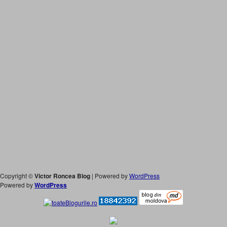
Copyright ©
Victor Roncea Blog
| Powered by
WordPress
Powered by
WordPress