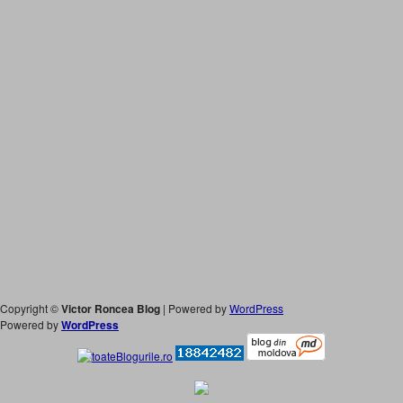
Copyright ©
Victor Roncea Blog
| Powered by
WordPress
Powered by
WordPress