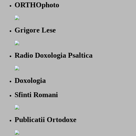
ORTHOphoto
Grigore Lese
Radio Doxologia Psaltica
Doxologia
Sfinti Romani
Publicatii Ortodoxe