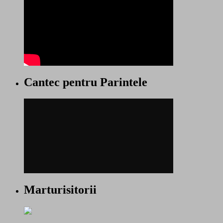
Cantec pentru Parintele
Marturisitorii