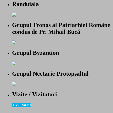
Randuiala
Grupul Tronos al Patriarhiei Române
condus de Pr. Mihail Bucă
Grupul Byzantion
Grupul Nectarie Protopsaltul
Vizite / Vizitatori