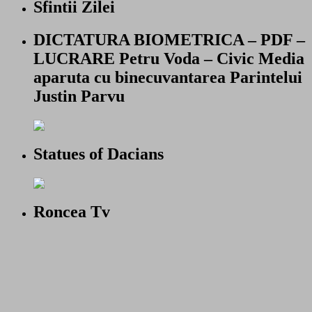
Sfintii Zilei
DICTATURA BIOMETRICA – PDF –
LUCRARE Petru Voda – Civic Media
aparuta cu binecuvantarea Parintelui
Justin Parvu
Statues of Dacians
Roncea Tv