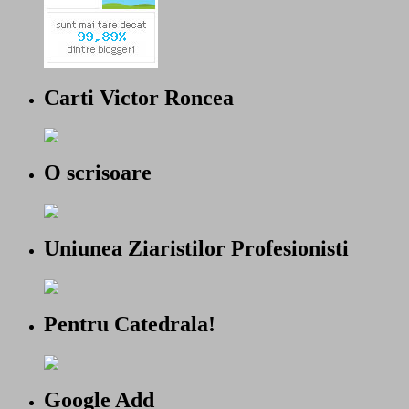
Carti Victor Roncea
O scrisoare
Uniunea Ziaristilor Profesionisti
Pentru Catedrala!
Google Add