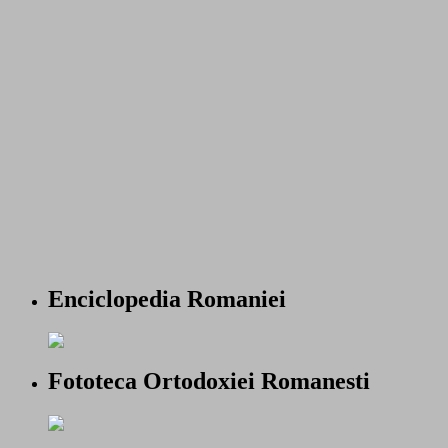
Enciclopedia Romaniei
Fototeca Ortodoxiei Romanesti