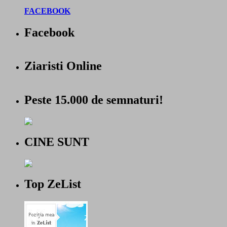
FACEBOOK
Facebook
Ziaristi Online
Peste 15.000 de semnaturi!
CINE SUNT
Top ZeList