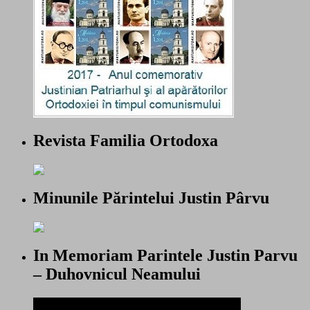
Revista Familia Ortodoxa
Minunile Părintelui Justin Pârvu
In Memoriam Parintele Justin Parvu
– Duhovnicul Neamului