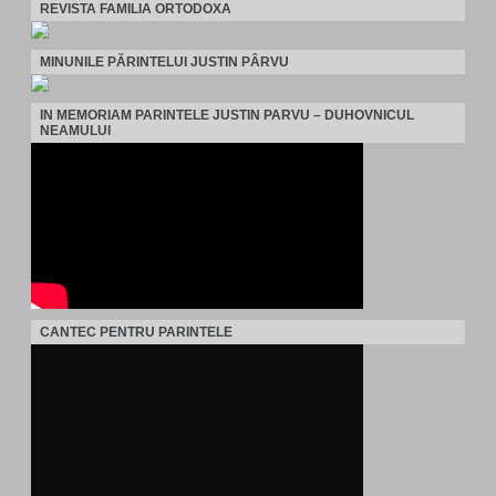
REVISTA FAMILIA ORTODOXA
MINUNILE PĂRINTELUI JUSTIN PÂRVU
IN MEMORIAM PARINTELE JUSTIN PARVU – DUHOVNICUL
NEAMULUI
CANTEC PENTRU PARINTELE