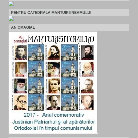
PENTRU CATEDRALA MANTUIRII NEAMULUI
AN OMAGIAL