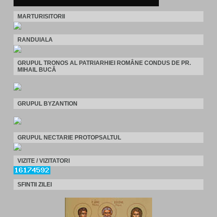
MARTURISITORII
RANDUIALA
GRUPUL TRONOS AL PATRIARHIEI ROMÂNE CONDUS DE PR.
MIHAIL BUCĂ
GRUPUL BYZANTION
GRUPUL NECTARIE PROTOPSALTUL
VIZITE / VIZITATORI
SFINTII ZILEI