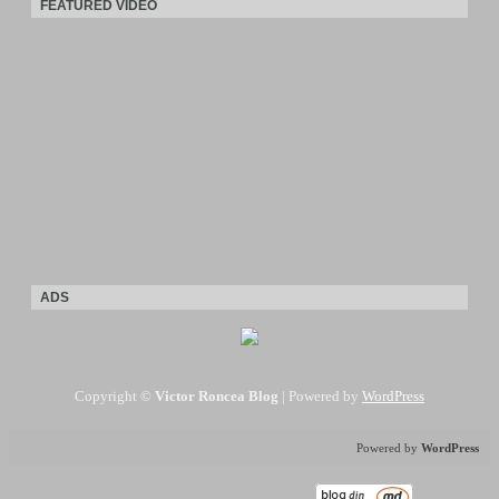
FEATURED VIDEO
ADS
Copyright ©
Victor Roncea Blog
| Powered by
WordPress
Powered by
WordPress