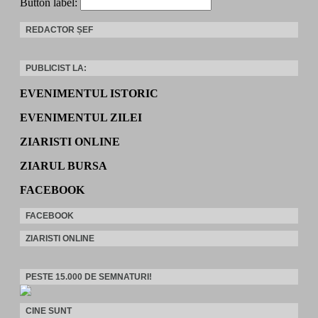
Button label:
REDACTOR ȘEF
PUBLICIST LA:
EVENIMENTUL ISTORIC
EVENIMENTUL ZILEI
ZIARISTI ONLINE
ZIARUL BURSA
FACEBOOK
FACEBOOK
ZIARISTI ONLINE
PESTE 15.000 DE SEMNATURI!
CINE SUNT