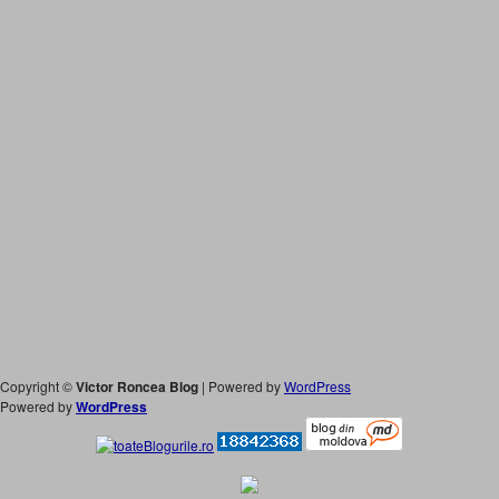
Copyright ©
Victor Roncea Blog
| Powered by
WordPress
Powered by
WordPress