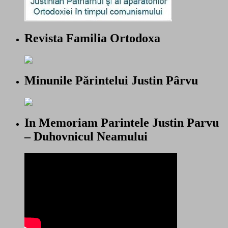
Revista Familia Ortodoxa
Minunile Părintelui Justin Pârvu
In Memoriam Parintele Justin Parvu
– Duhovnicul Neamului