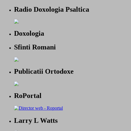
Radio Doxologia Psaltica
Doxologia
Sfinti Romani
Publicatii Ortodoxe
RoPortal
Larry L Watts