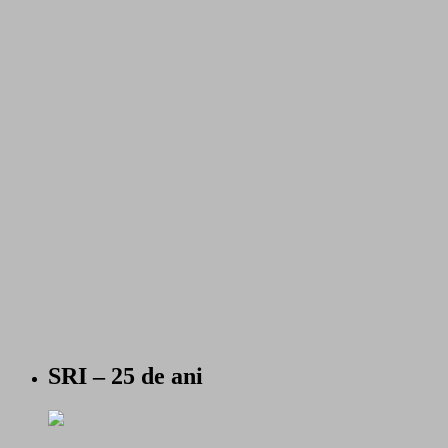
SRI – 25 de ani