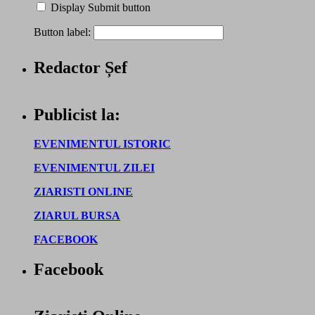
Display Submit button
Button label:
Redactor Șef
Publicist la:
EVENIMENTUL ISTORIC
EVENIMENTUL ZILEI
ZIARISTI ONLINE
ZIARUL BURSA
FACEBOOK
Facebook