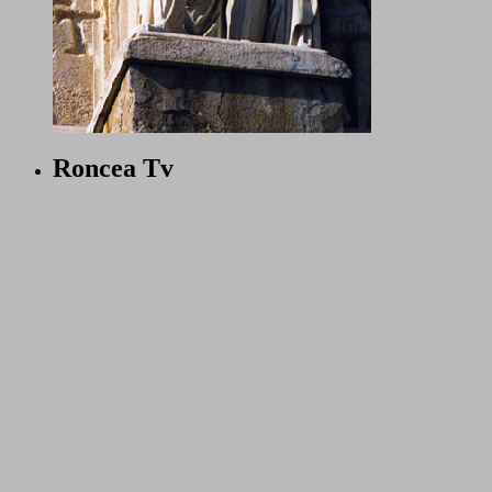
Roncea Tv