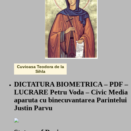
Cuvioasa Teodora de la
Sihla
DICTATURA BIOMETRICA – PDF –
LUCRARE Petru Voda – Civic Media
aparuta cu binecuvantarea Parintelui
Justin Parvu