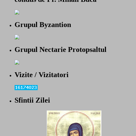
Grupul Byzantion
Grupul Nectarie Protopsaltul
Vizite / Vizitatori
Sfintii Zilei