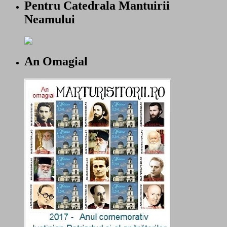
Pentru Catedrala Mantuirii
Neamului
An Omagial