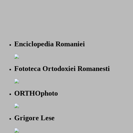
Enciclopedia Romaniei
Fototeca Ortodoxiei Romanesti
ORTHOphoto
Grigore Lese