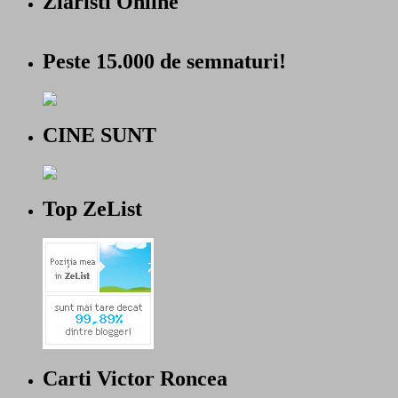
Ziaristi Online
Peste 15.000 de semnaturi!
CINE SUNT
Top ZeList
Carti Victor Roncea