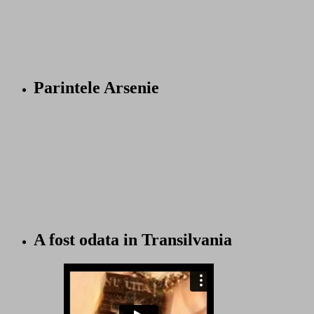
Parintele Arsenie
A fost odata in Transilvania