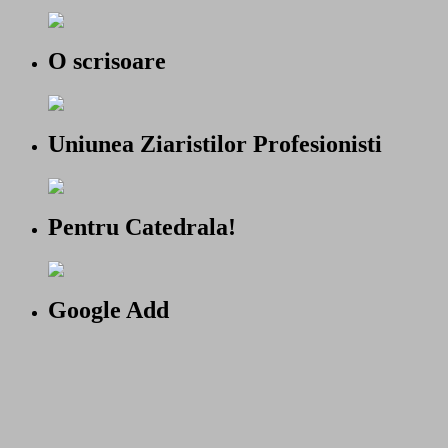
O scrisoare
Uniunea Ziaristilor Profesionisti
Pentru Catedrala!
Google Add