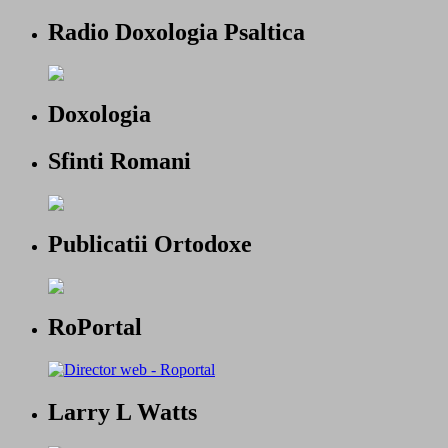
Radio Doxologia Psaltica
Doxologia
Sfinti Romani
Publicatii Ortodoxe
RoPortal
Larry L Watts