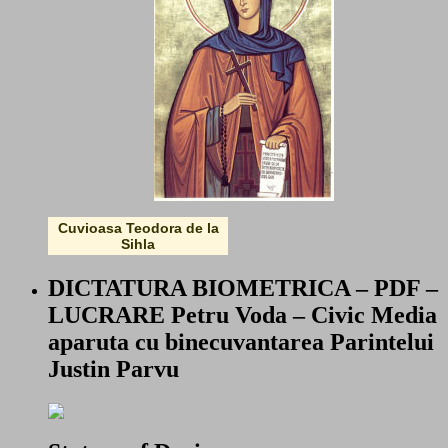
Cuvioasa Teodora de la
Sihla
DICTATURA BIOMETRICA – PDF –
LUCRARE Petru Voda – Civic Media
aparuta cu binecuvantarea Parintelui
Justin Parvu