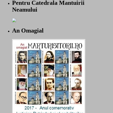
Pentru Catedrala Mantuirii
Neamului
An Omagial