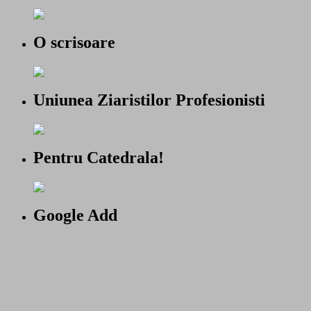
O scrisoare
Uniunea Ziaristilor Profesionisti
Pentru Catedrala!
Google Add