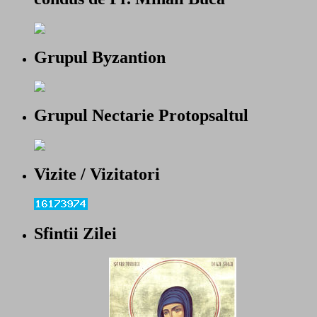
Grupul Byzantion
Grupul Nectarie Protopsaltul
Vizite / Vizitatori
Sfintii Zilei