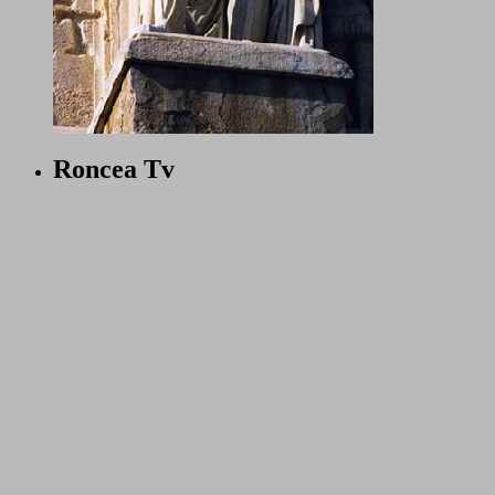
Roncea Tv