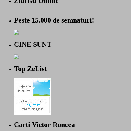
Ziaristi Online
Peste 15.000 de semnaturi!
CINE SUNT
Top ZeList
Carti Victor Roncea