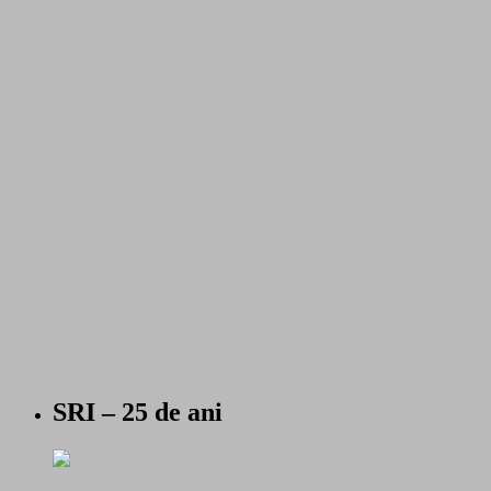
SRI – 25 de ani