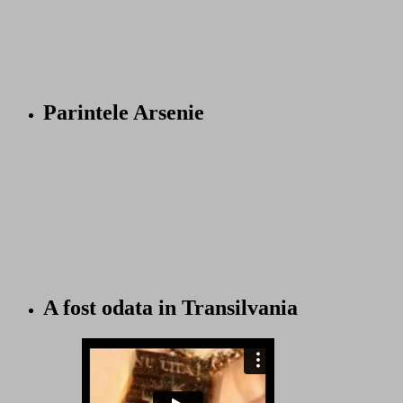
Parintele Arsenie
A fost odata in Transilvania