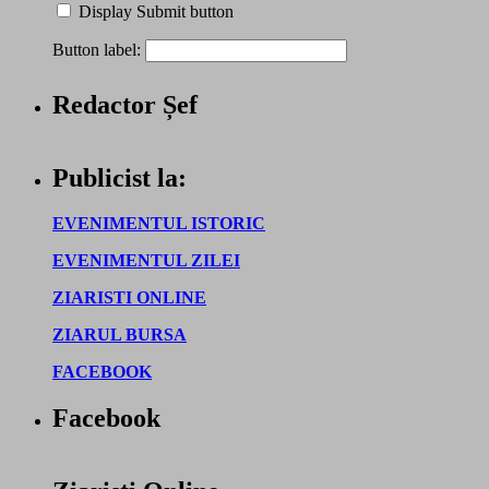
Display Submit button
Button label:
Redactor Șef
Publicist la:
EVENIMENTUL ISTORIC
EVENIMENTUL ZILEI
ZIARISTI ONLINE
ZIARUL BURSA
FACEBOOK
Facebook