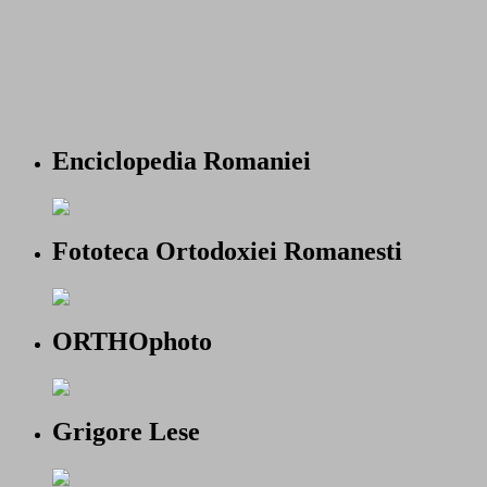
Enciclopedia Romaniei
Fototeca Ortodoxiei Romanesti
ORTHOphoto
Grigore Lese