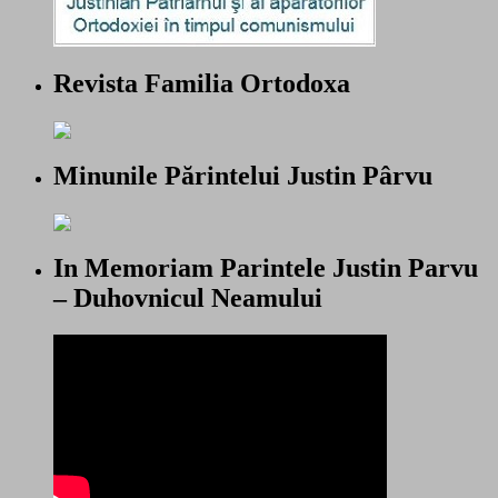
Revista Familia Ortodoxa
Minunile Părintelui Justin Pârvu
In Memoriam Parintele Justin Parvu
– Duhovnicul Neamului