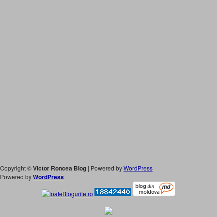
Copyright ©
Victor Roncea Blog
| Powered by
WordPress
Powered by
WordPress