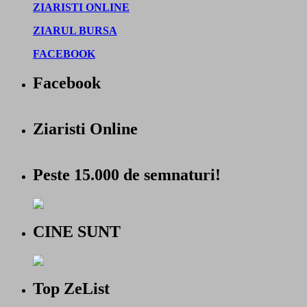
ZIARISTI ONLINE
ZIARUL BURSA
FACEBOOK
Facebook
Ziaristi Online
Peste 15.000 de semnaturi!
CINE SUNT
Top ZeList