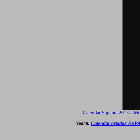
Calendar Sapanta 2013 – Muzi
Vedeti:
Calendar ortodox SAPANT