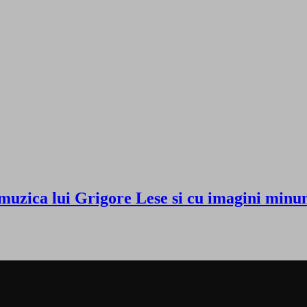
 muzica lui Grigore Lese si cu imagini m