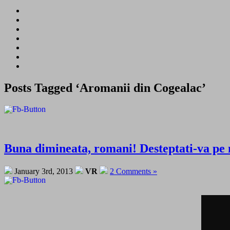
Posts Tagged ‘Aromanii din Cogealac’
Buna dimineata, romani! Desteptati-va pe
January 3rd, 2013
VR
2 Comments »