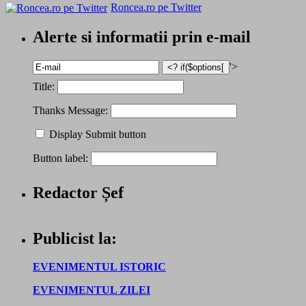
Roncea.ro pe Twitter
Alerte si informatii prin e-mail
'>
Title:
Thanks Message:
Display Submit button
Button label:
Redactor Șef
Publicist la:
EVENIMENTUL ISTORIC
EVENIMENTUL ZILEI