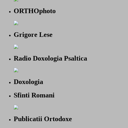
ORTHOphoto
Grigore Lese
Radio Doxologia Psaltica
Doxologia
Sfinti Romani
Publicatii Ortodoxe