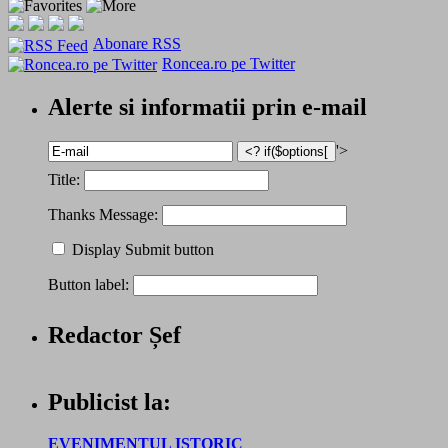
Abonare RSS
Roncea.ro pe Twitter
Alerte si informatii prin e-mail
'>
Title:
Thanks Message:
Display Submit button
Button label:
Redactor Șef
Publicist la:
EVENIMENTUL ISTORIC