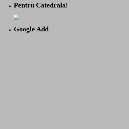
Pentru Catedrala!
Google Add