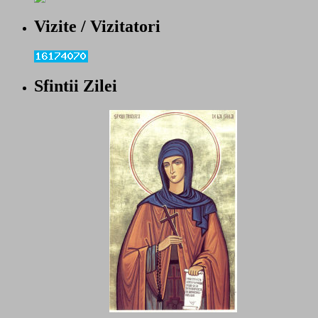
Vizite / Vizitatori
Sfintii Zilei