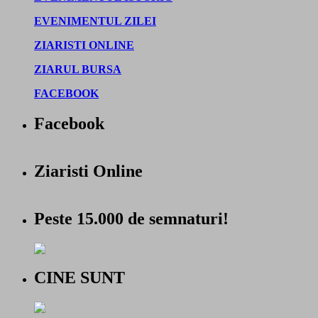
EVENIMENTUL ZILEI
ZIARISTI ONLINE
ZIARUL BURSA
FACEBOOK
Facebook
Ziaristi Online
Peste 15.000 de semnaturi!
CINE SUNT