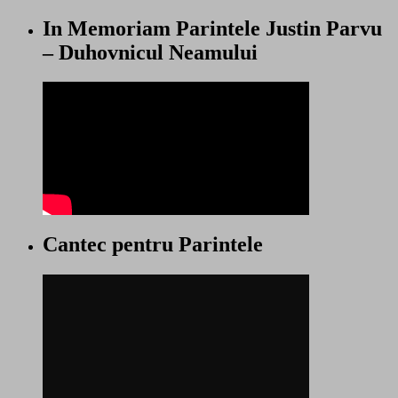
In Memoriam Parintele Justin Parvu
– Duhovnicul Neamului
Cantec pentru Parintele