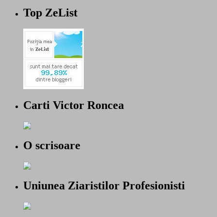
Top ZeList
Carti Victor Roncea
O scrisoare
Uniunea Ziaristilor Profesionisti