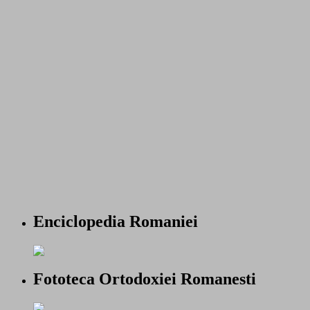
Enciclopedia Romaniei
Fototeca Ortodoxiei Romanesti