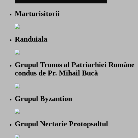
Marturisitorii
Randuiala
Grupul Tronos al Patriarhiei Române
condus de Pr. Mihail Bucă
Grupul Byzantion
Grupul Nectarie Protopsaltul