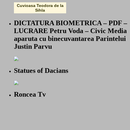
Cuvioasa Teodora de la
Sihla
DICTATURA BIOMETRICA – PDF –
LUCRARE Petru Voda – Civic Media
aparuta cu binecuvantarea Parintelui
Justin Parvu
Statues of Dacians
Roncea Tv