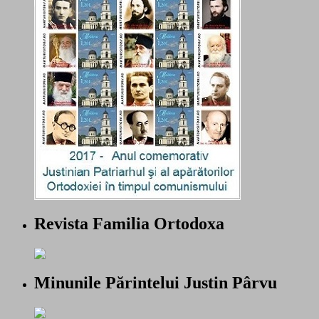
Revista Familia Ortodoxa
Minunile Părintelui Justin Pârvu