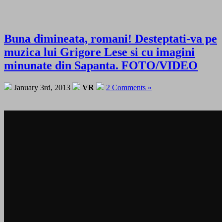
Buna dimineata, romani! Desteptati-va pe
muzica lui Grigore Lese si cu imagini
minunate din Sapanta. FOTO/VIDEO
January 3rd, 2013
VR
2 Comments »