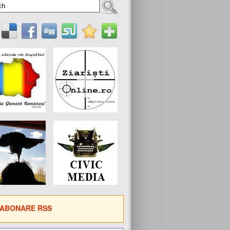
ABONARE RSS