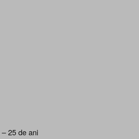
 – 25 de ani