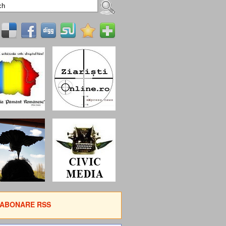
ABONARE RSS