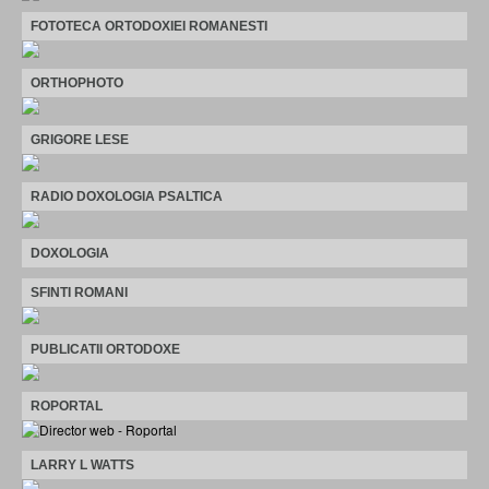
FOTOTECA ORTODOXIEI ROMANESTI
ORTHOPHOTO
GRIGORE LESE
RADIO DOXOLOGIA PSALTICA
DOXOLOGIA
SFINTI ROMANI
PUBLICATII ORTODOXE
ROPORTAL
LARRY L WATTS