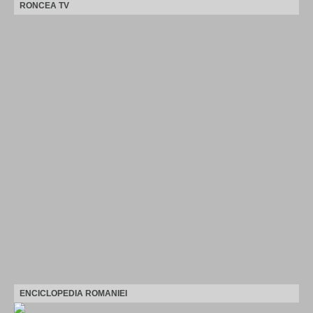
RONCEA TV
ENCICLOPEDIA ROMANIEI