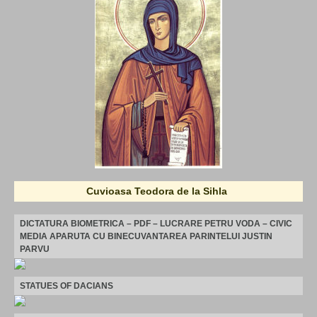
Cuvioasa Teodora de la Sihla
DICTATURA BIOMETRICA – PDF – LUCRARE PETRU VODA – CIVIC
MEDIA APARUTA CU BINECUVANTAREA PARINTELUI JUSTIN
PARVU
STATUES OF DACIANS