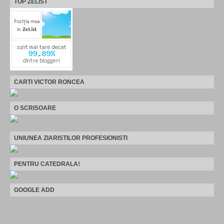
TOP ZELIST
CARTI VICTOR RONCEA
O SCRISOARE
UNIUNEA ZIARISTILOR PROFESIONISTI
PENTRU CATEDRALA!
GOOGLE ADD