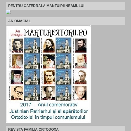
PENTRU CATEDRALA MANTUIRII NEAMULUI
AN OMAGIAL
REVISTA FAMILIA ORTODOXA