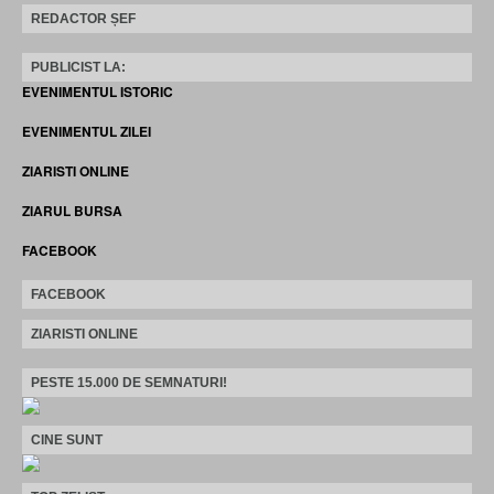
REDACTOR ȘEF
PUBLICIST LA:
EVENIMENTUL ISTORIC
EVENIMENTUL ZILEI
ZIARISTI ONLINE
ZIARUL BURSA
FACEBOOK
FACEBOOK
ZIARISTI ONLINE
PESTE 15.000 DE SEMNATURI!
CINE SUNT