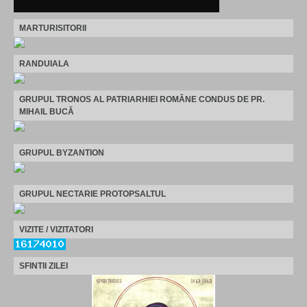
MARTURISITORII
RANDUIALA
GRUPUL TRONOS AL PATRIARHIEI ROMÂNE CONDUS DE PR.
MIHAIL BUCĂ
GRUPUL BYZANTION
GRUPUL NECTARIE PROTOPSALTUL
VIZITE / VIZITATORI
SFINTII ZILEI