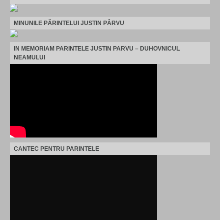
MINUNILE PĂRINTELUI JUSTIN PÂRVU
IN MEMORIAM PARINTELE JUSTIN PARVU – DUHOVNICUL
NEAMULUI
CANTEC PENTRU PARINTELE